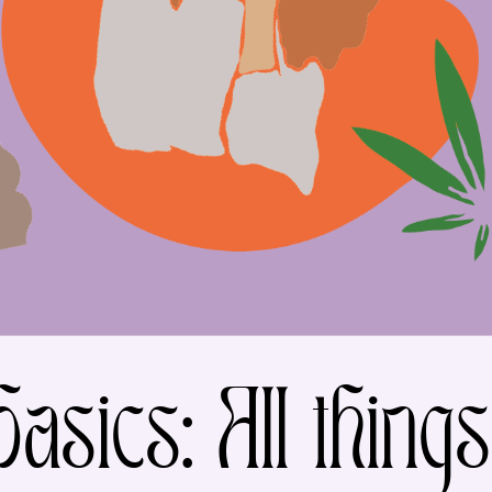
basics: All thing