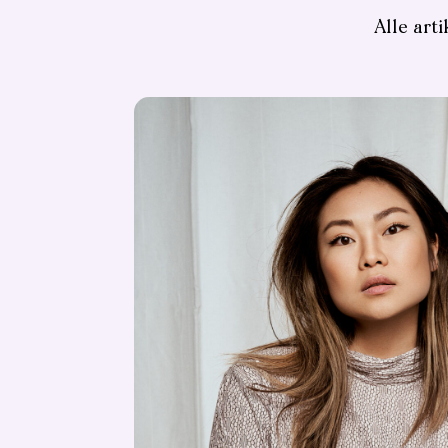
Alle arti