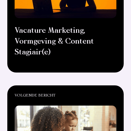
Vacature Marketing,
Vormgeving & Content
Stagiair(e)
VOLGENDE BERICHT