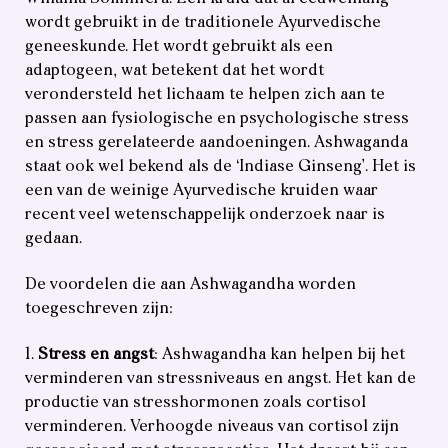
wordt gebruikt in de traditionele Ayurvedische
geneeskunde. Het wordt gebruikt als een
adaptogeen, wat betekent dat het wordt
verondersteld het lichaam te helpen zich aan te
passen aan fysiologische en psychologische stress
en stress gerelateerde aandoeningen. Ashwaganda
staat ook wel bekend als de ‘Indiase Ginseng’. Het is
een van de weinige Ayurvedische kruiden waar
recent veel wetenschappelijk onderzoek naar is
gedaan.
De voordelen die aan Ashwagandha worden
toegeschreven zijn:
Stress en angst
: Ashwagandha kan helpen bij het
verminderen van stressniveaus en angst. Het kan de
productie van stresshormonen zoals cortisol
verminderen. Verhoogde niveaus van cortisol zijn