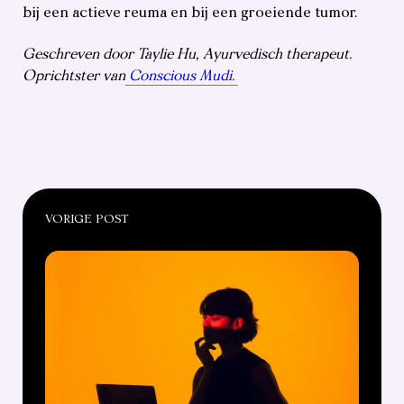
bij een actieve reuma en bij een groeiende tumor.
Geschreven door Taylie Hu, Ayurvedisch therapeut.
Oprichtster van
Conscious Mudi.
VORIGE POST