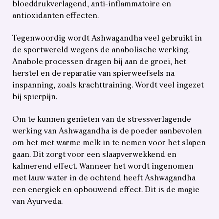
bloeddrukverlagend, anti-inflammatoire en
antioxidanten effecten.
Tegenwoordig wordt Ashwagandha veel gebruikt in
de sportwereld wegens de anabolische werking.
Anabole processen dragen bij aan de groei, het
herstel en de reparatie van spierweefsels na
inspanning, zoals krachttraining. Wordt veel ingezet
bij spierpijn.
Om te kunnen genieten van de stressverlagende
werking van Ashwagandha is de poeder aanbevolen
om het met warme melk in te nemen voor het slapen
gaan. Dit zorgt voor een slaapverwekkend en
kalmerend effect. Wanneer het wordt ingenomen
met lauw water in de ochtend heeft Ashwagandha
een energiek en opbouwend effect. Dit is de magie
van Ayurveda.