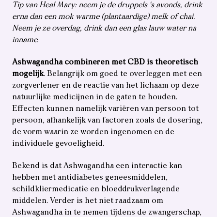
Tip van Heal Mary: neem je de druppels ‘s avonds, drink
erna dan een mok warme (plantaardige) melk of chai.
Neem je ze overdag, drink dan een glas lauw water na
inname.
Ashwagandha combineren met CBD is theoretisch
mogelijk
. Belangrijk om goed te overleggen met een
zorgverlener en de reactie van het lichaam op deze
natuurlijke medicijnen in de gaten te houden.
Effecten kunnen namelijk variëren van persoon tot
persoon, afhankelijk van factoren zoals de dosering,
de vorm waarin ze worden ingenomen en de
individuele gevoeligheid.
Bekend is dat Ashwagandha een interactie kan
hebben met antidiabetes geneesmiddelen,
schildkliermedicatie en bloeddrukverlagende
middelen. Verder is het niet raadzaam om
Ashwagandha in te nemen tijdens de zwangerschap,