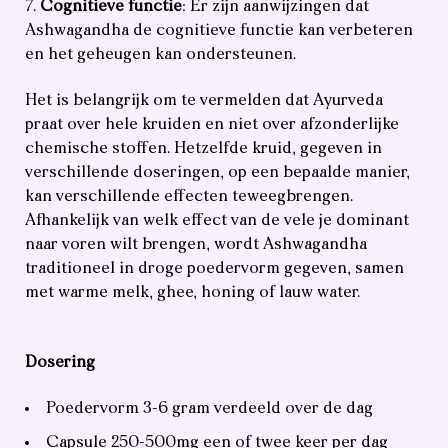
Cognitieve functie
: Er zijn aanwijzingen dat
Ashwagandha de cognitieve functie kan verbeteren
en het geheugen kan ondersteunen.
Het is belangrijk om te vermelden dat Ayurveda
praat over hele kruiden en niet over afzonderlijke
chemische stoffen. Hetzelfde kruid, gegeven in
verschillende doseringen, op een bepaalde manier,
kan verschillende effecten teweegbrengen.
Afhankelijk van welk effect van de vele je dominant
naar voren wilt brengen, wordt Ashwagandha
traditioneel in droge poedervorm gegeven, samen
met warme melk, ghee, honing of lauw water.
Dosering
Poedervorm 3-6 gram verdeeld over de dag
Capsule 250-500mg een of twee keer per dag