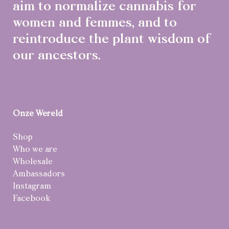
aim to normalize cannabis for
women and femmes, and to
reintroduce the plant wisdom of
our ancestors.
Onze Wereld
Shop
Who we are
Wholesale
Ambassadors
Instagram
Facebook