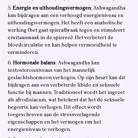
Energie en uithoudingsvermogen
: Ashwagandha
kan bijdragen aan een verhoogd energieniveau en
uithoudingsvermogen. Het heeft een anabolische
werking (het gaat spierafbraak tegen en stimuleert
eiwitaanmaak in de spieren). Het verbetert de
bloedcirculatie en kan helpen vermoeidheid te
verminderen.
Hormonale balans
: Ashwagandha kan
testosteronniveaus van het mannelijk
geslachtshormoon verhogen. Op zijn beurt kan dit
bijdragen aan een verbeterde libido en seksuele
functie bij mannen. Traditioneel wordt het ingezet
als afrodisiacum, wat betekent dat het de seksuele
begeerte kan verhogen. Dit effect wordt
toegeschreven aan de stressverlagende
eigenschappen en het vermogen om het
energieniveau te verhogen.