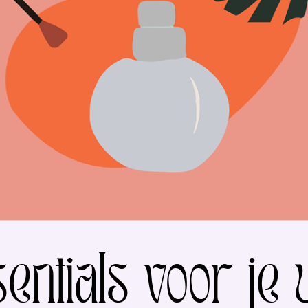
entials voor je 