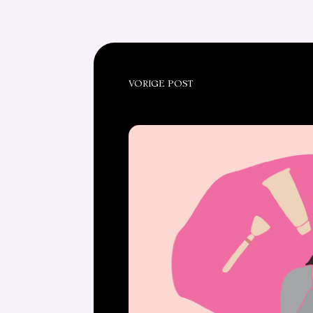
VORIGE POST