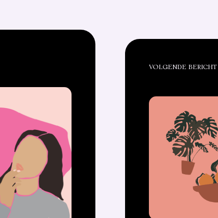
VOLGENDE BERICHT