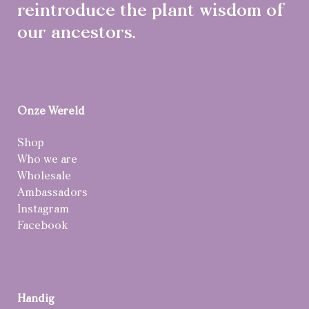
reintroduce the plant wisdom of
our ancestors.
Onze Wereld
Shop
Who we are
Wholesale
Ambassadors
Instagram
Facebook
Handig