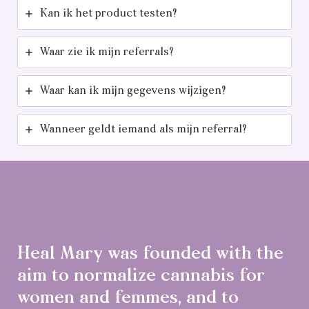
Kan ik het product testen?
Waar zie ik mijn referrals?
Waar kan ik mijn gegevens wijzigen?
Wanneer geldt iemand als mijn referral?
Heal Mary was founded with the
aim to normalize cannabis for
women and femmes, and to