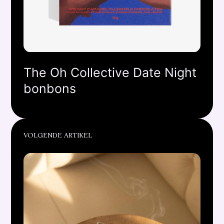
The Oh Collective Date Night
bonbons
VOLGENDE ARTIKEL