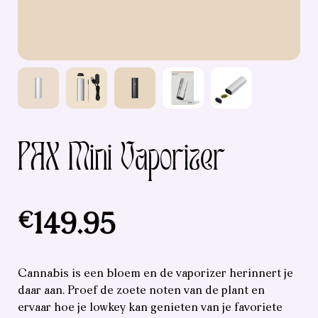
PAX Mini Vaporizer
€
149.95
Cannabis is een bloem en de vaporizer herinnert je
daar aan. Proef de zoete noten van de plant en
ervaar hoe je lowkey kan genieten van je favoriete