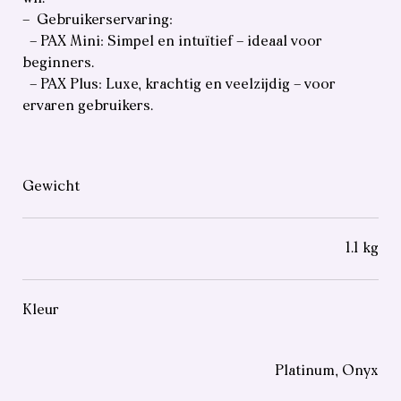
– Gebruikerservaring:
– PAX Mini: Simpel en intuïtief – ideaal voor
beginners.
– PAX Plus: Luxe, krachtig en veelzijdig – voor
ervaren gebruikers.
Gewicht
1.1 kg
Kleur
Platinum, Onyx