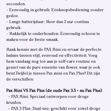
seconden.
– Eenvoudig in gebruik: Eénknopsbediening zonder
gedoe.
– Lange batterijduur: Meer dan 2 uur continu
gebruik.
– Makkelijk te onderhouden: Eenvoudig schoon te
maken voor de beste smaak.
Maak kennis met de PAX Mini en ervaar de perfecte
balans tussen stijl, eenvoud en effectiviteit. Voeg
hem vandaag nog toe aan je self-care routine en
geniet van de pure essentie van flower, waar je ook
bent.Twijfel je tussen Pax mini en Pax Plus? Dit zijn
de verschillen:
Pax Mini VS Pax Plus (de oude Pax 3.5 = nu Pax Plus)
– PAX Mini: Speciaal ontworpen voor droge
kruiden.
– PAX 3 Plus: Dual-use; geschikt voor zowel droge