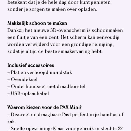
betekent dat je de hele dag door kunt genieten
zonder je zorgen te maken over opladen.
Makkelijk schoon te maken
Dankzij het nieuwe 3D-ovenscherm is schoonmaken
een fluitje van een cent. Het scherm kan eenvoudig
worden verwijderd voor een grondige reiniging,
zodat je altijd de beste smaakervaring hebt.
Inclusief accessoires
– Plat en verhoogd mondstuk
– Ovendeksel
– Onderhoudsset met draadborstel
– USB-oplaadkabel
Waarom kiezen voor de PAX Mini?
– Discreet en draagbaar: Past perfect in je handtas of
zak.
– Snelle opwarming: Klaar voor gebruik in slechts 22