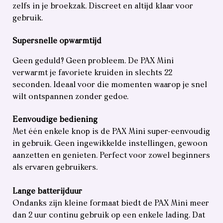
zelfs in je broekzak. Discreet en altijd klaar voor
gebruik.
Supersnelle opwarmtijd
Geen geduld? Geen probleem. De PAX Mini
verwarmt je favoriete kruiden in slechts 22
seconden. Ideaal voor die momenten waarop je snel
wilt ontspannen zonder gedoe.
Eenvoudige bediening
Met één enkele knop is de PAX Mini super-eenvoudig
in gebruik. Geen ingewikkelde instellingen, gewoon
aanzetten en genieten. Perfect voor zowel beginners
als ervaren gebruikers.
Lange batterijduur
Ondanks zijn kleine formaat biedt de PAX Mini meer
dan 2 uur continu gebruik op een enkele lading. Dat