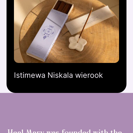
Istimewa Niskala wierook