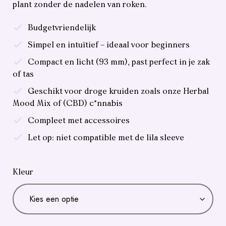
plant zonder de nadelen van roken.
Budgetvriendelijk
Simpel en intuïtief – ideaal voor beginners
Compact en licht (93 mm), past perfect in je zak
of tas
Geschikt voor droge kruiden zoals onze Herbal
Mood Mix of (CBD) c*nnabis
Compleet met accessoires
Let op: niet compatible met de lila sleeve
Kleur