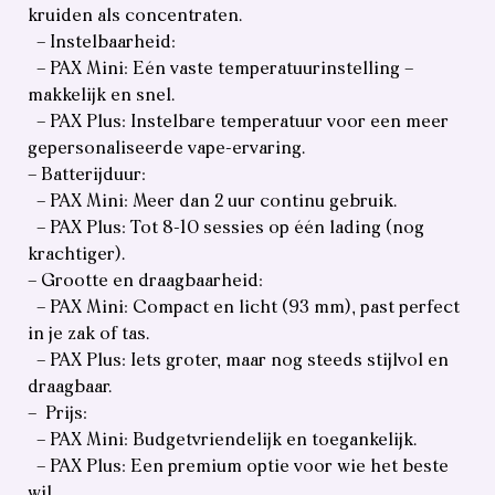
kruiden als concentraten.
– Instelbaarheid:
– PAX Mini: Eén vaste temperatuurinstelling –
makkelijk en snel.
– PAX Plus: Instelbare temperatuur voor een meer
gepersonaliseerde vape-ervaring.
– Batterijduur:
– PAX Mini: Meer dan 2 uur continu gebruik.
– PAX Plus: Tot 8-10 sessies op één lading (nog
krachtiger).
– Grootte en draagbaarheid:
– PAX Mini: Compact en licht (93 mm), past perfect
in je zak of tas.
– PAX Plus: Iets groter, maar nog steeds stijlvol en
draagbaar.
– Prijs:
– PAX Mini: Budgetvriendelijk en toegankelijk.
– PAX Plus: Een premium optie voor wie het beste
wil.