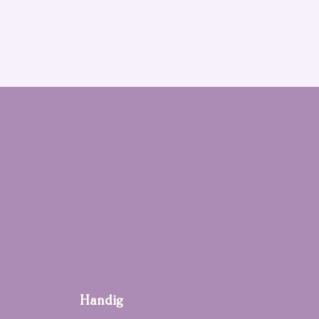
Handig